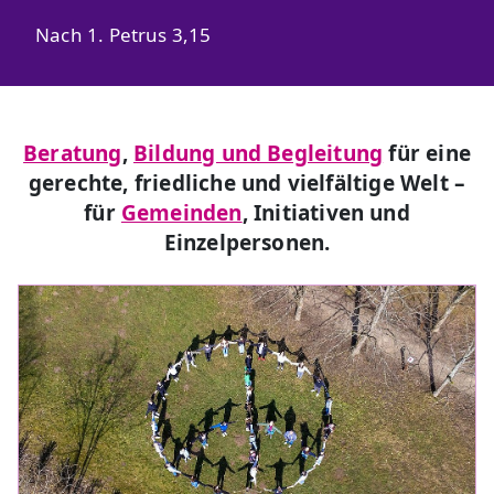
Nach 1. Petrus 3,15
Beratung
,
Bildung und Begleitung
für eine
gerechte, friedliche und vielfältige Welt –
für
Gemeinden
, Initiativen und
Einzelpersonen.