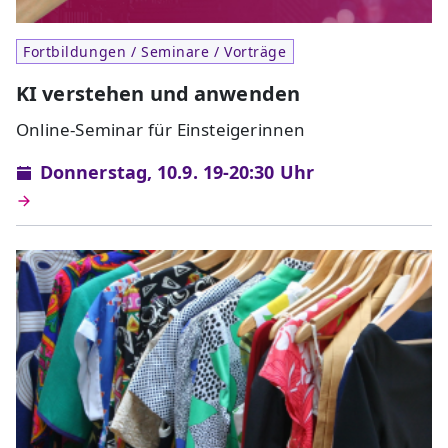
Fortbildungen / Seminare / Vorträge
KI verstehen und anwenden
Online-Seminar für Einsteigerinnen
Donnerstag, 10.9. 19-20:30 Uhr