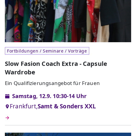
Fortbildungen / Seminare / Vorträge
Slow Fasion Coach Extra - Capsule
Wardrobe
Ein Qualifizierungsangebot für Frauen
Samstag, 12.9. 10:30-14 Uhr
Frankfurt,
Samt & Sonders XXL