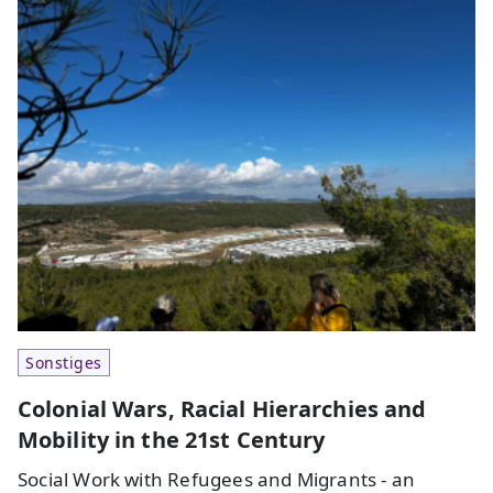
Sonstiges
Colonial Wars, Racial Hierarchies and
Mobility in the 21st Century
Social Work with Refugees and Migrants - an