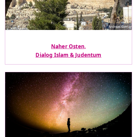
Andreas Goetze
Naher Osten,
Dialog Islam & Judentum