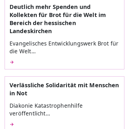
Deutlich mehr Spenden und
Kollekten für Brot für die Welt im
Bereich der hessischen
Landeskirchen
Evangelisches Entwicklungswerk Brot für
die Welt…
Verlässliche Solidarität mit Menschen
in Not
Diakonie Katastrophenhilfe
veröffentlicht…