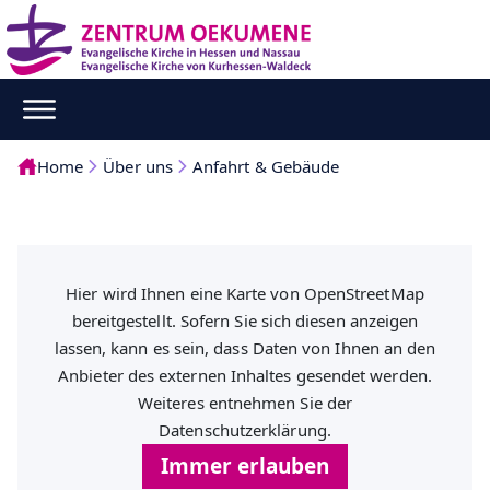
Home
Über uns
Anfahrt & Gebäude
Hier wird Ihnen eine Karte von OpenStreetMap
bereitgestellt. Sofern Sie sich diesen anzeigen
lassen, kann es sein, dass Daten von Ihnen an den
Anbieter des externen Inhaltes gesendet werden.
Weiteres entnehmen Sie der
Datenschutzerklärung.
Immer erlauben