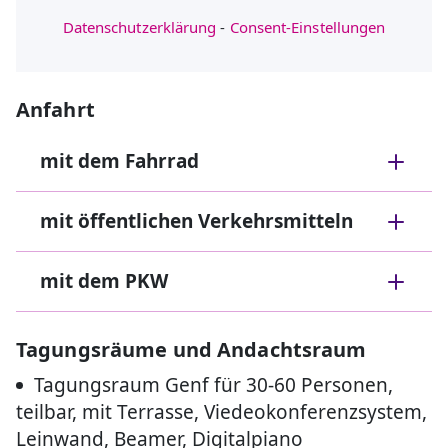
Datenschutzerklärung
-
Consent-Einstellungen
Anfahrt
mit dem Fahrrad
mit öffentlichen Verkehrsmitteln
mit dem PKW
Tagungsräume und Andachtsraum
Tagungsraum Genf für 30-60 Personen,
teilbar, mit Terrasse, Viedeokonferenzsystem,
Leinwand, Beamer, Digitalpiano