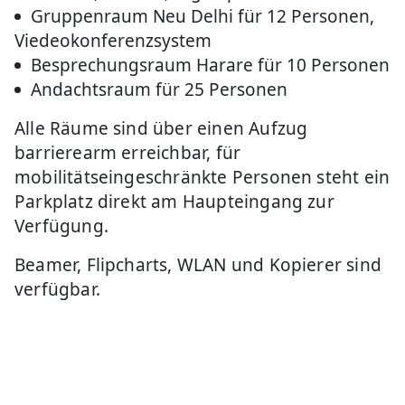
Gruppenraum Neu Delhi für 12 Personen,
Viedeokonferenzsystem
Besprechungsraum Harare für 10 Personen
Andachtsraum für 25 Personen
Alle Räume sind über einen Aufzug
barrierearm erreichbar, für
mobilitätseingeschränkte Personen steht ein
Parkplatz direkt am Haupteingang zur
Verfügung.
Beamer, Flipcharts, WLAN und Kopierer sind
verfügbar.