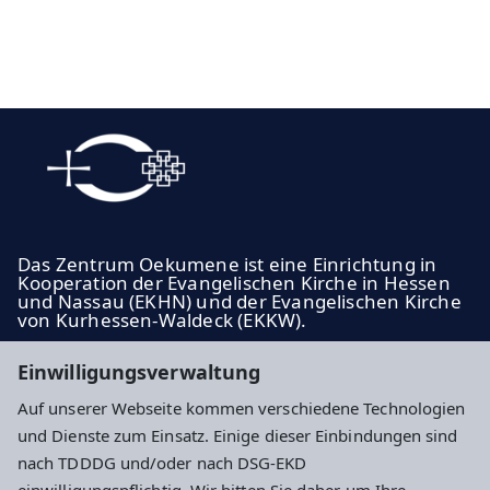
Das Zentrum Oekumene ist eine Einrichtung in
Kooperation der Evangelischen Kirche in Hessen
und Nassau (EKHN) und der Evangelischen Kirche
von Kurhessen-Waldeck (EKKW).
ekhn.de
Einwilligungsverwaltung
ekkw.de
Auf unserer Webseite kommen verschiedene Technologien
und Dienste zum Einsatz. Einige dieser Einbindungen sind
Impressum
Datenschutz
Cookie-Einstellungen
nach TDDDG und/oder nach DSG-EKD