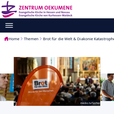
Home
Themen
Brot für die Welt & Diakonie Katastroph
medio.tv/Socher