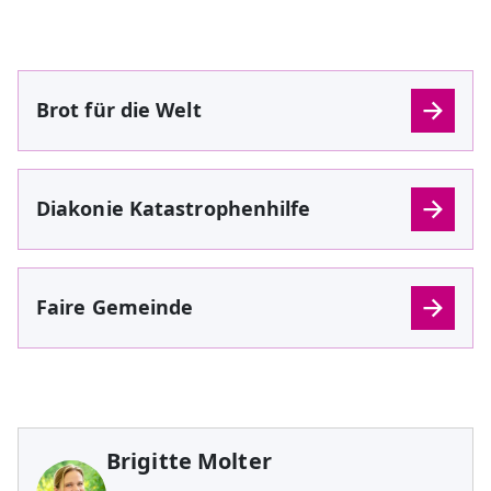
Brot für die Welt
Diakonie Katastrophenhilfe
Faire Gemeinde
Brigitte Molter