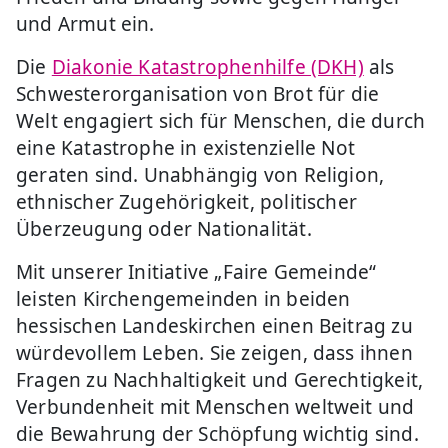
und Armut ein.
Die
Diakonie Katastrophenhilfe (DKH)
als
Schwesterorganisation von Brot für die
Welt engagiert sich für Menschen, die durch
eine Katastrophe in existenzielle Not
geraten sind. Unabhängig von Religion,
ethnischer Zugehörigkeit, politischer
Überzeugung oder Nationalität.
Mit unserer Initiative „Faire Gemeinde“
leisten Kirchengemeinden in beiden
hessischen Landeskirchen einen Beitrag zu
würdevollem Leben. Sie zeigen, dass ihnen
Fragen zu Nachhaltigkeit und Gerechtigkeit,
Verbundenheit mit Menschen weltweit und
die Bewahrung der Schöpfung wichtig sind.