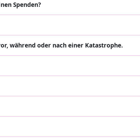
einen Spenden?
vor, während oder nach einer Katastrophe.