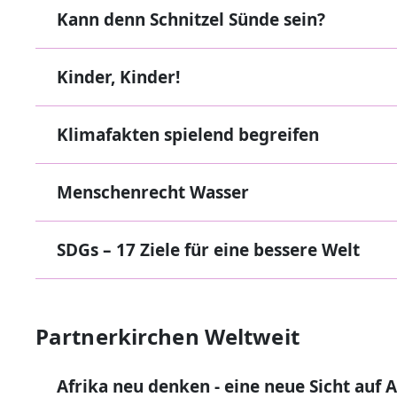
Kann denn Schnitzel Sünde sein?
Kinder, Kinder!
Klimafakten spielend begreifen
Menschenrecht Wasser
SDGs – 17 Ziele für eine bessere Welt
Partnerkirchen Weltweit
Afrika neu denken - eine neue Sicht auf A