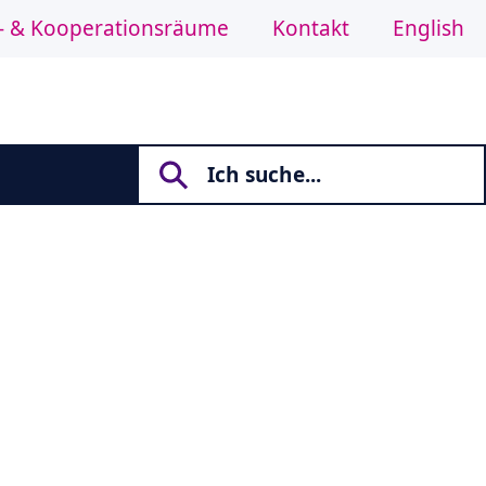
- & Kooperationsräume
Kontakt
English