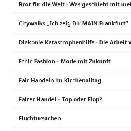
Brot für die Welt - Was geschieht mit m
Citywalks „Ich zeig Dir MAIN Frankfurt“
Diakonie Katastrophenhilfe - Die Arbeit 
Ethic Fashion – Mode mit Zukunft
Fair Handeln im Kirchenalltag
Fairer Handel – Top oder Flop?
Fluchtursachen