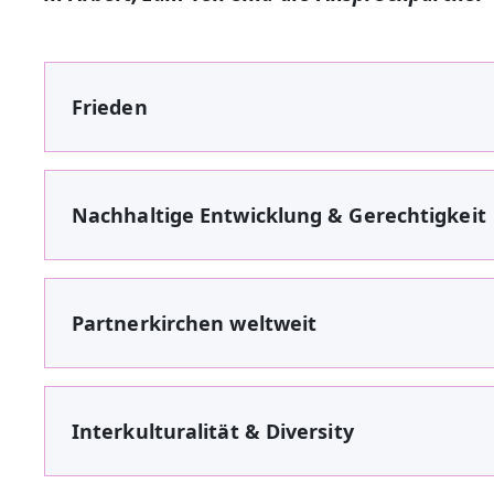
Frieden
Nachhaltige Entwicklung & Gerechtigkeit
Partnerkirchen weltweit
Interkulturalität & Diversity