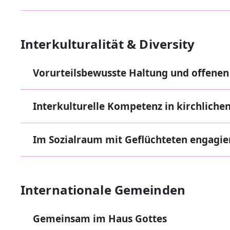
Interkulturalität & Diversity
Vorurteilsbewusste Haltung und offenen
Interkulturelle Kompetenz in kirchliche
Im Sozialraum mit Geflüchteten engagie
Internationale Gemeinden
Gemeinsam im Haus Gottes