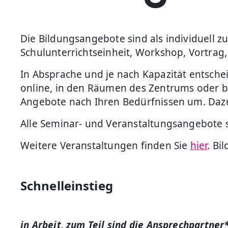
Die Bildungsangebote sind als individuell z
Schulunterrichtseinheit, Workshop, Vortrag
In Absprache und je nach Kapazität entsch
online, in den Räumen des Zentrums oder be
Angebote nach Ihren Bedürfnissen um. Dazu i
Alle Seminar- und Veranstaltungsangebote 
Weitere Veranstaltungen finden Sie
hier
. Bi
Schnelleinstieg
in Arbeit, zum Teil sind die Ansprechpartner