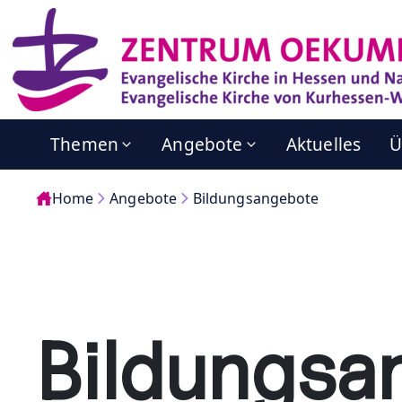
Themen
Angebote
Aktuelles
Ü
Home
Angebote
Bildungsangebote
Bildungsa