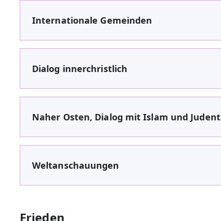
Internationale Gemeinden
Dialog innerchristlich
Naher Osten, Dialog mit Islam und Juden
Weltanschauungen
Frieden