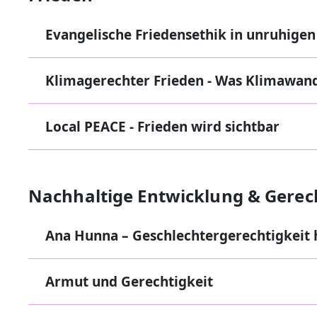
Evangelische Friedensethik in unruhigen
Klimagerechter Frieden - Was Klimawand
Local PEACE - Frieden wird sichtbar
Nachhaltige Entwicklung & Gerec
Ana Hunna – Geschlechtergerechtigkeit h
Armut und Gerechtigkeit