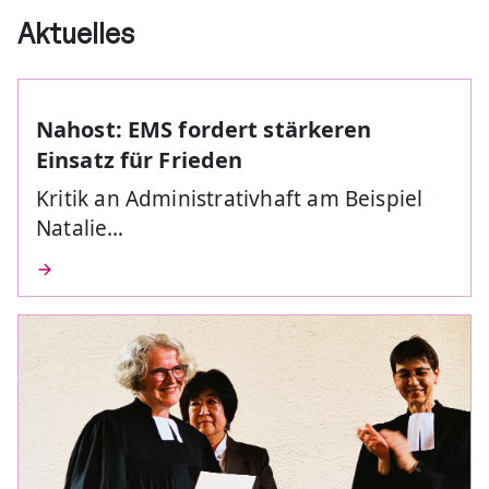
Aktuelles
Nahost: EMS fordert stärkeren
Einsatz für Frieden
Kritik an Administrativhaft am Beispiel
Natalie…