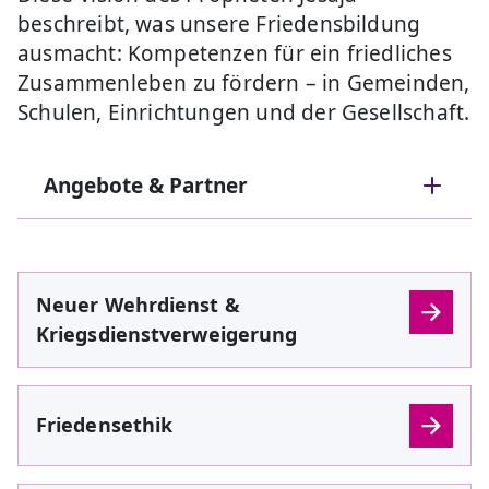
beschreibt, was unsere Friedensbildung
ausmacht: Kompetenzen für ein friedliches
Zusammenleben zu fördern – in Gemeinden,
Schulen, Einrichtungen und der Gesellschaft.
Angebote & Partner
Neuer Wehrdienst &
Kriegsdienstverweigerung
Friedensethik