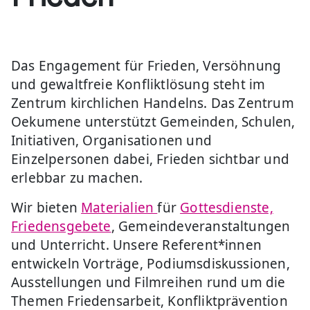
Das Engagement für Frieden, Versöhnung
und gewaltfreie Konfliktlösung steht im
Zentrum kirchlichen Handelns. Das Zentrum
Oekumene unterstützt Gemeinden, Schulen,
Initiativen, Organisationen und
Einzelpersonen dabei, Frieden sichtbar und
erlebbar zu machen.
Wir bieten
Materialien
für
Gottesdienste,
Friedensgebete
, Gemeindeveranstaltungen
und Unterricht. Unsere Referent*innen
entwickeln Vorträge, Podiumsdiskussionen,
Ausstellungen und Filmreihen rund um die
Themen Friedensarbeit, Konfliktprävention