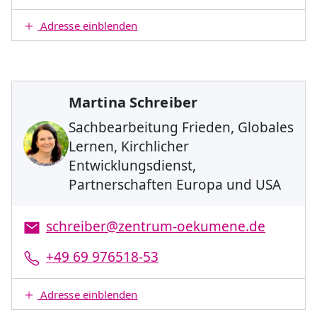
Adresse einblenden
Martina Schreiber
Sachbearbeitung Frieden, Globales
Lernen, Kirchlicher
Entwicklungsdienst,
Partnerschaften Europa und USA
schreiber@zentrum-oekumene.de
+49 69 976518-53
Adresse einblenden