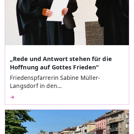
„Rede und Antwort stehen für die
Hoffnung auf Gottes Frieden“
Friedenspfarrerin Sabine Müller-
Langsdorf in den…