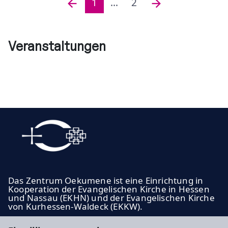
1
...
2
Veranstaltungen
Das Zentrum Oekumene ist eine Einrichtung in
Kooperation der Evangelischen Kirche in Hessen
und Nassau (EKHN) und der Evangelischen Kirche
von Kurhessen-Waldeck (EKKW).
ekhn.de