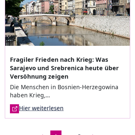
Fragiler Frieden nach Krieg: Was
Sarajevo und Srebrenica heute über
Versöhnung zeigen
Die Menschen in Bosnien-Herzegowina
haben Krieg,…
Hier weiterlesen