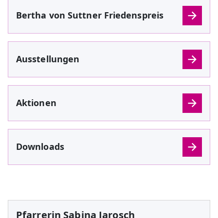
Bertha von Suttner Friedenspreis
Ausstellungen
Aktionen
Downloads
Pfarrerin Sabina Jarosch