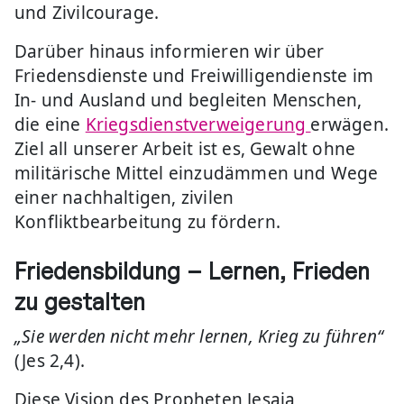
und Zivilcourage.
Darüber hinaus informieren wir über
Friedensdienste und Freiwilligendienste im
In- und Ausland und begleiten Menschen,
die eine
Kriegsdienstverweigerung
erwägen.
Ziel all unserer Arbeit ist es, Gewalt ohne
militärische Mittel einzudämmen und Wege
einer nachhaltigen, zivilen
Konfliktbearbeitung zu fördern.
Friedensbildung – Lernen, Frieden
zu gestalten
„Sie werden nicht mehr lernen, Krieg zu führen“
(Jes 2,4).
Diese Vision des Propheten Jesaja