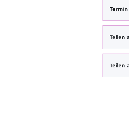
Termin 
Teilen 
Teilen 