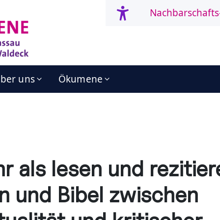
Nachbarschafts
ber uns
Ökumene
r als lesen und rezitier
n und Bibel zwischen