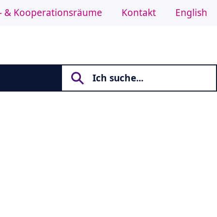
- & Kooperationsräume
Kontakt
English