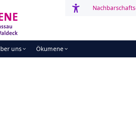
Nachbarschafts
ber uns
Ökumene