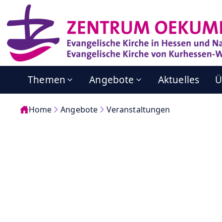
Themen
Angebote
Aktuelles
Ü
Home
Angebote
Veranstaltungen