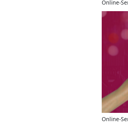
Online-Se
Online-Se