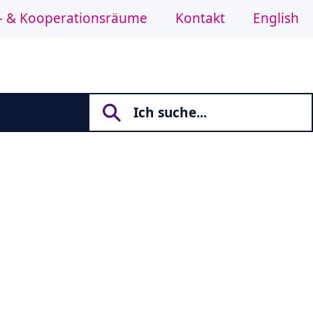
- & Kooperationsräume
Kontakt
English
n